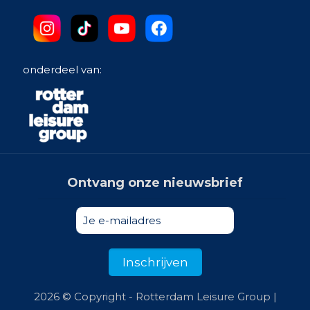
onderdeel van:
Ontvang onze nieuwsbrief
2026 © Copyright - Rotterdam Leisure Group |