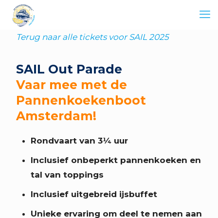
Terug naar alle tickets voor SAIL 2025
SAIL Out Parade
Vaar mee met de
Pannenkoekenboot
Amsterdam!
Rondvaart van 3¼ uur
Inclusief onbeperkt pannenkoeken en
tal van toppings
Inclusief uitgebreid ijsbuffet
Unieke ervaring om deel te nemen aan