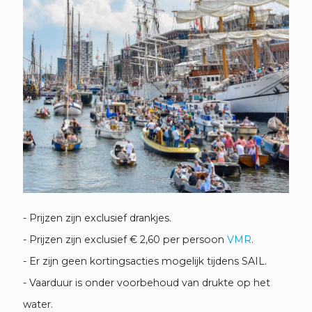
- Prijzen zijn exclusief drankjes.
- Prijzen zijn exclusief € 2,60 per persoon
VMR
.
- Er zijn geen kortingsacties mogelijk tijdens SAIL.
- Vaarduur is onder voorbehoud van drukte op het
water.