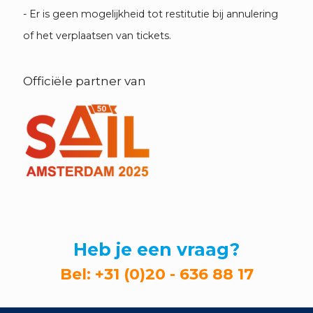
- Er is geen mogelijkheid tot restitutie bij annulering
of het verplaatsen van tickets.
Officiële partner van
Heb je een vraag?
Bel:
+31 (0)20 - 636 88 17