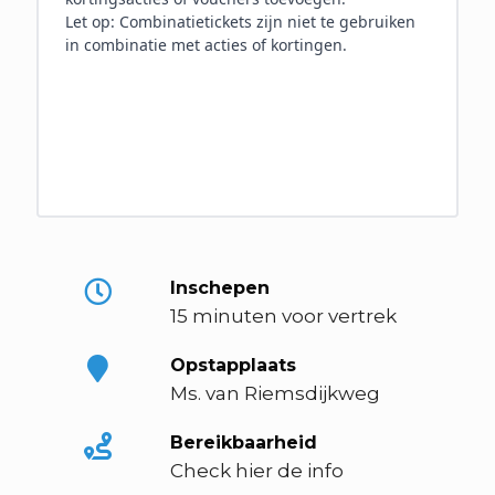
Inschepen
15 minuten voor vertrek
Opstapplaats
Ms. van Riemsdijkweg
Bereikbaarheid
Check
hier
de info