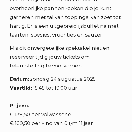
overheerlijke pannenkoeken die je kunt
garneren met tal van toppings, van zoet tot
hartig. Er is een uitgebreid ijsbuffet na met
taarten, soesjes, vruchtjes en sauzen.
Mis dit onvergetelijke spektakel niet en
reserveer tijdig jouw tickets om
teleurstelling te voorkomen.
Datum:
zondag 24 augustus 2025
Vaartijd:
15:45 tot 19:00 uur
Prijzen:
€ 139,50 per volwassene
€ 109,50 per kind van 0 t/m 11 jaar