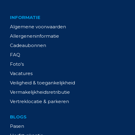
INFORMATIE
Algemene voorwaarden
Allergeneninformatie
Cadeaubonnen
FAQ
Foto's
Vacatures
Veiligheid & toegankelijkheid
Vermakelijkheidsretributie
Vertreklocatie & parkeren
BLOGS
Pasen