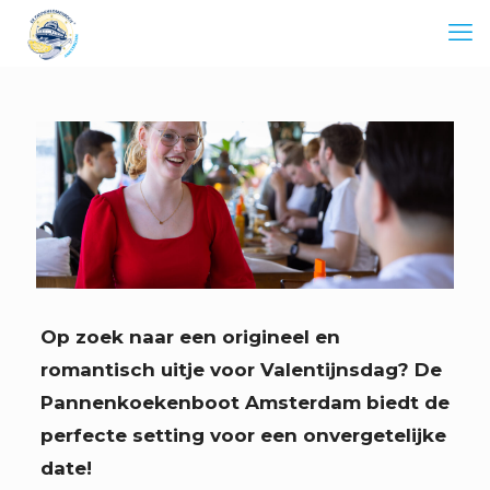
Op zoek naar een origineel en
romantisch uitje voor Valentijnsdag? De
Pannenkoekenboot Amsterdam biedt de
perfecte setting voor een onvergetelijke
date!