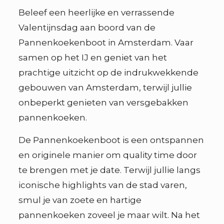
Beleef een heerlijke en verrassende
Valentijnsdag aan boord van de
Pannenkoekenboot in Amsterdam. Vaar
samen op het IJ en geniet van het
prachtige uitzicht op de indrukwekkende
gebouwen van Amsterdam, terwijl jullie
onbeperkt genieten van versgebakken
pannenkoeken.
De Pannenkoekenboot is een ontspannen
en originele manier om quality time door
te brengen met je date. Terwijl jullie langs
iconische highlights van de stad varen,
smul je van zoete en hartige
pannenkoeken zoveel je maar wilt. Na het