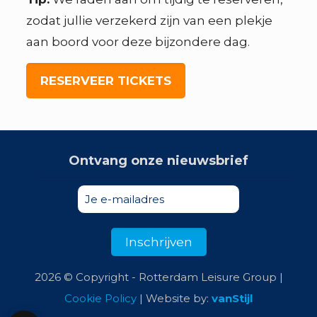
zodat jullie verzekerd zijn van een plekje
aan boord voor deze bijzondere dag.
RESERVEER TICKETS
Ontvang onze nieuwsbrief
2026 © Copyright - Rotterdam Leisure Group |
Cookie Policy
| Website by:
vanStijl