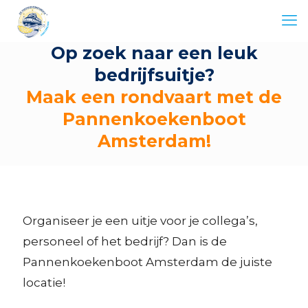
Op zoek naar een leuk
bedrijfsuitje?
Maak een rondvaart met de
Pannenkoekenboot
Amsterdam!
Organiseer je een uitje voor je collega’s,
personeel of het bedrijf? Dan is de
Pannenkoekenboot Amsterdam de juiste
locatie!