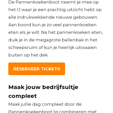
De Pannenkoekenboot neemt je mee op
het IJ waar je een prachtig uitzicht hebt op
alle indrukwekkende nieuwe gebouwen.
Aan boord kun je zo veel pannenkoeken
eten als je wilt. Na het pannenkoeken eten,
duik je in de megagrote ballenbak in het
scheepsruim of kun je heerlijk uitwaaien
buiten op het dek.
RESERVEER TICKETS
Maak jouw bedrijfsuitje
compleet
Maak jullie dag compleet door de
Pannenkoekenboot te combineren met