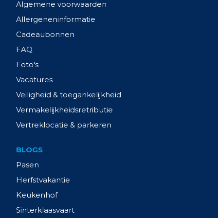
Algemene voorwaarden
Allergeneninformatie
Cadeaubonnen
FAQ
Foto's
Vacatures
Veiligheid & toegankelijkheid
Vermakelijkheidsretributie
Vertreklocatie & parkeren
BLOGS
Pasen
Herfstvakantie
Keukenhof
Sinterklaasvaart