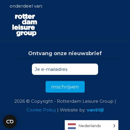
onderdeel van:
Ontvang onze nieuwsbrief
2026 © Copyright - Rotterdam Leisure Group |
Cookie Policy
| Website by:
vanStijl
Nederlands