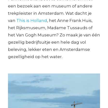
een bezoek aan een museum of andere
trekpleister in Amsterdam. Wat dacht je
van
This is Holland
, het Anne Frank Huis,
het Rijksmuseum, Madame Tussauds of
het Van Gogh Museum? Zo maak je van één
gezellig bedrijfsuitje een hele dag vol
beleving, lekker eten en Amsterdamse
gezelligheid op het water.