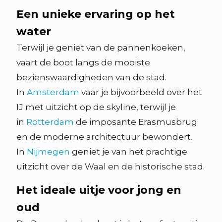
Een unieke ervaring op het
water
Terwijl je geniet van de pannenkoeken,
vaart de boot langs de mooiste
bezienswaardigheden van de stad.
In
Amsterdam
vaar je bijvoorbeeld over het
IJ met uitzicht op de skyline, terwijl je
in
Rotterdam
de imposante Erasmusbrug
en de moderne architectuur bewondert.
In
Nijmegen
geniet je van het prachtige
uitzicht over de Waal en de historische stad.
Het ideale uitje voor jong en
oud