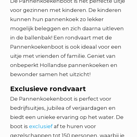
De Pannenkoekenboot is het perfecte uitje
voor gezinnen met kinderen. De kinderen
kunnen hun pannenkoek zo lekker
mogelijk beleggen en zich daarna uitleven
in de ballenbak! Een rondvaart met de
Pannenkoekenboot is ook ideaal voor een
uitje met vrienden of familie. Geniet van
onbeperkt Hollandse pannenkoeken en
bewonder samen het uitzicht!
Exclusieve rondvaart
De Pannenkoekenboot is perfect voor
bedrijfsuitjes, jubilea of verjaardagen en
biedt een unieke ervaring op het water. De
boot is
exclusief
af te huren voor
gezelschappen tot 150 personen, waarbij je