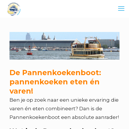
De Pannenkoekenboot:
pannenkoeken eten én
varen!
Ben je op zoek naar een unieke ervaring die
varen én eten combineert? Dan is de
Pannenkoekenboot een absolute aanrader!