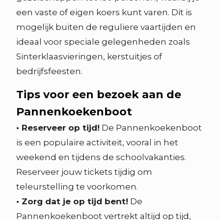
een vaste of eigen koers kunt varen. Dit is
mogelijk buiten de reguliere vaartijden en
ideaal voor speciale gelegenheden zoals
Sinterklaasvieringen, kerstuitjes of
bedrijfsfeesten.
Tips voor een bezoek aan de
Pannenkoekenboot
• Reserveer op tijd!
De Pannenkoekenboot
is een populaire activiteit, vooral in het
weekend en tijdens de schoolvakanties.
Reserveer jouw tickets tijdig om
teleurstelling te voorkomen.
• Zorg dat je op tijd bent!
De
Pannenkoekenboot vertrekt altijd op tijd,