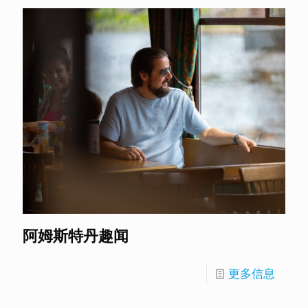
阿姆斯特丹趣闻
更多信息