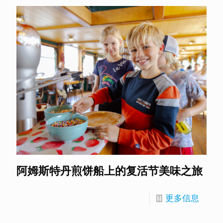
阿姆斯特丹煎饼船上的复活节美味之旅
更多信息