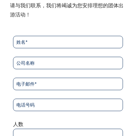
请与我们联系，我们将竭诚为您安排理想的团体出
游活动！
人数