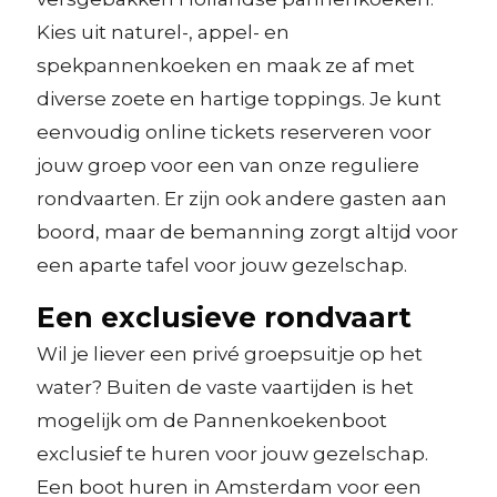
Kies uit naturel-, appel- en
spekpannenkoeken en maak ze af met
diverse zoete en hartige toppings. Je kunt
eenvoudig online tickets reserveren voor
jouw groep voor een van onze reguliere
rondvaarten. Er zijn ook andere gasten aan
boord, maar de bemanning zorgt altijd voor
een aparte tafel voor jouw gezelschap.
Een exclusieve rondvaart
Wil je liever een privé groepsuitje op het
water? Buiten de vaste vaartijden is het
mogelijk om de Pannenkoekenboot
exclusief te huren voor jouw gezelschap.
Een boot huren in Amsterdam voor een