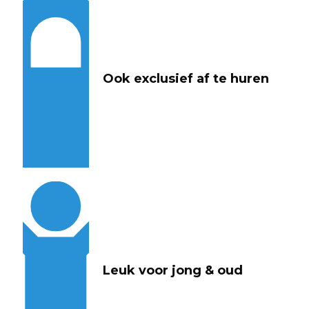
Ook exclusief af te huren
Leuk voor jong & oud