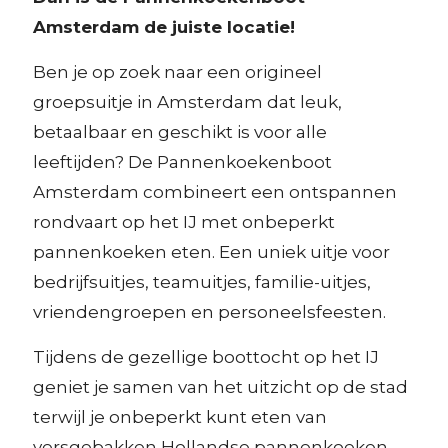
Amsterdam de juiste locatie!
Ben je op zoek naar een origineel
groepsuitje in Amsterdam dat leuk,
betaalbaar en geschikt is voor alle
leeftijden? De Pannenkoekenboot
Amsterdam combineert een ontspannen
rondvaart op het IJ met onbeperkt
pannenkoeken eten. Een uniek uitje voor
bedrijfsuitjes, teamuitjes, familie-uitjes,
vriendengroepen en personeelsfeesten.
Tijdens de gezellige boottocht op het IJ
geniet je samen van het uitzicht op de stad
terwijl je onbeperkt kunt eten van
versgebakken Hollandse pannenkoeken.