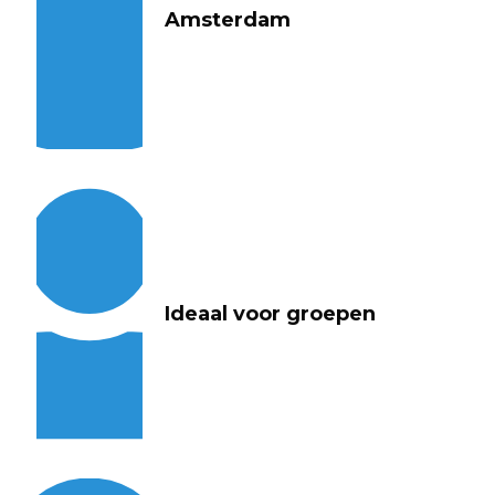
Amsterdam
Ideaal voor groepen