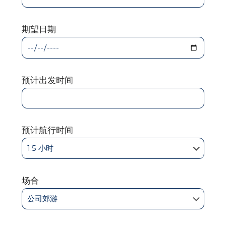
期望日期
预计出发时间
预计航行时间
场合