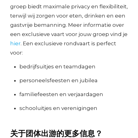
groep biedt maximale privacy en flexibiliteit,
terwijl wij zorgen voor eten, drinken en een
gastvrije bemanning. Meer informatie over
een exclusieve vaart voor jouw groep vind je
hier
. Een exclusieve rondvaart is perfect
voor:
bedrijfsuitjes en teamdagen
personeelsfeesten en jubilea
familiefeesten en verjaardagen
schooluitjes en verenigingen
关于团体出游的更多信息？