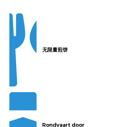
无限量煎饼
Rondvaart door