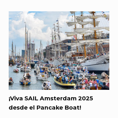
¡Viva SAIL Amsterdam 2025
desde el Pancake Boat!