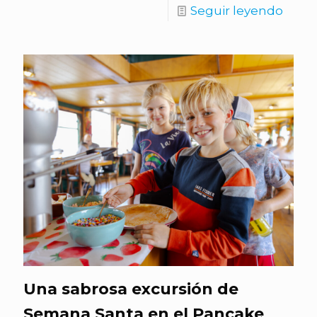
Seguir leyendo
Una sabrosa excursión de
Semana Santa en el Pancake