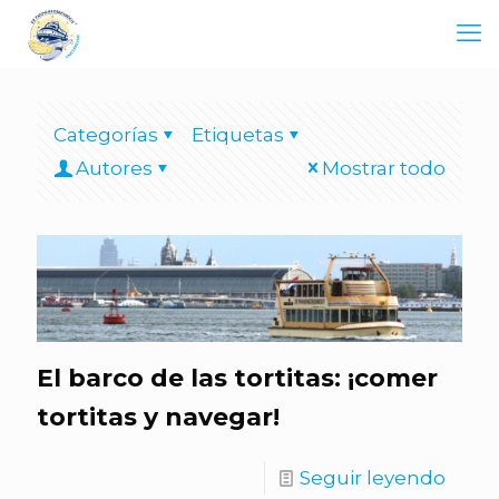
Categorías
Etiquetas
Autores
Mostrar todo
El barco de las tortitas: ¡comer
tortitas y navegar!
Seguir leyendo