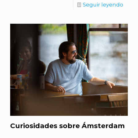
Seguir leyendo
Curiosidades sobre Ámsterdam