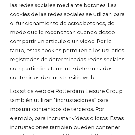
las redes sociales mediante botones. Las
cookies de las redes sociales se utilizan para
el funcionamiento de estos botones, de
modo que le reconozcan cuando desee
compartir un artículo o un vídeo. Por lo
tanto, estas cookies permiten a los usuarios
registrados de determinadas redes sociales
compartir directamente determinados
contenidos de nuestro sitio web.
Los sitios web de Rotterdam Leisure Group
también utilizan "incrustaciones" para
mostrar contenidos de terceros. Por
ejemplo, para incrustar vídeos o fotos. Estas
incrustaciones también pueden contener