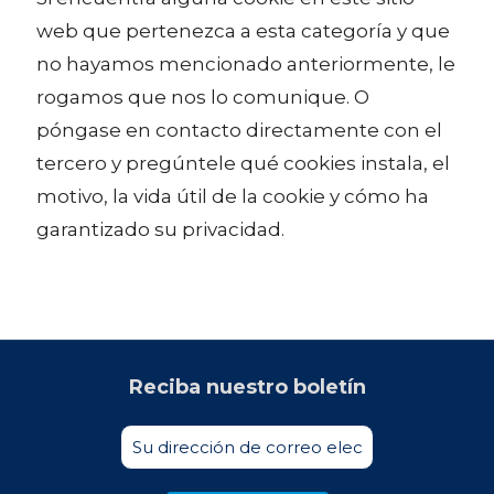
web que pertenezca a esta categoría y que
no hayamos mencionado anteriormente, le
rogamos que nos lo comunique. O
póngase en contacto directamente con el
tercero y pregúntele qué cookies instala, el
motivo, la vida útil de la cookie y cómo ha
garantizado su privacidad.
Reciba nuestro boletín