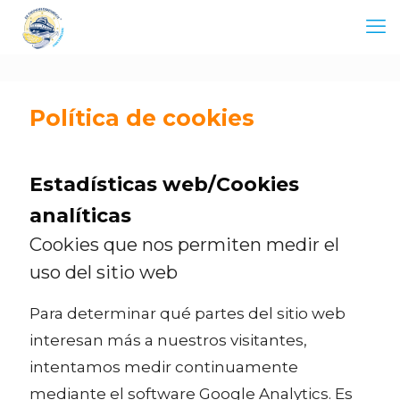
Política de cookies
Estadísticas web/Cookies
analíticas
Cookies que nos permiten medir el
uso del sitio web
Para determinar qué partes del sitio web
interesan más a nuestros visitantes,
intentamos medir continuamente
mediante el software Google Analytics. Es