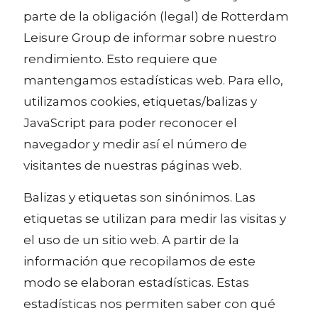
parte de la obligación (legal) de Rotterdam
Leisure Group de informar sobre nuestro
rendimiento. Esto requiere que
mantengamos estadísticas web. Para ello,
utilizamos cookies, etiquetas/balizas y
JavaScript para poder reconocer el
navegador y medir así el número de
visitantes de nuestras páginas web.
Balizas y etiquetas son sinónimos. Las
etiquetas se utilizan para medir las visitas y
el uso de un sitio web. A partir de la
información que recopilamos de este
modo se elaboran estadísticas. Estas
estadísticas nos permiten saber con qué