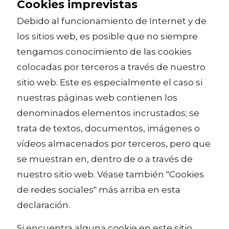
Cookies imprevistas
Debido al funcionamiento de Internet y de
los sitios web, es posible que no siempre
tengamos conocimiento de las cookies
colocadas por terceros a través de nuestro
sitio web. Este es especialmente el caso si
nuestras páginas web contienen los
denominados elementos incrustados; se
trata de textos, documentos, imágenes o
vídeos almacenados por terceros, pero que
se muestran en, dentro de o a través de
nuestro sitio web. Véase también "Cookies
de redes sociales" más arriba en esta
declaración.
Si encuentra alguna cookie en este sitio