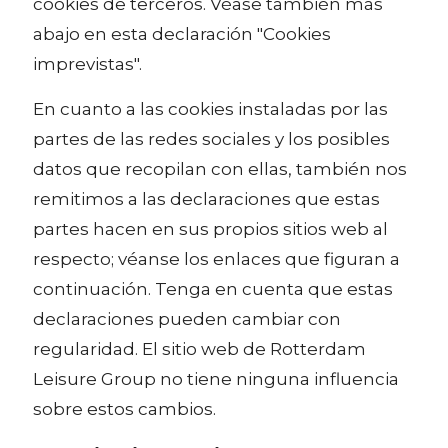
cookies de terceros. Véase también más
abajo en esta declaración "Cookies
imprevistas".
En cuanto a las cookies instaladas por las
partes de las redes sociales y los posibles
datos que recopilan con ellas, también nos
remitimos a las declaraciones que estas
partes hacen en sus propios sitios web al
respecto; véanse los enlaces que figuran a
continuación. Tenga en cuenta que estas
declaraciones pueden cambiar con
regularidad. El sitio web de Rotterdam
Leisure Group no tiene ninguna influencia
sobre estos cambios.