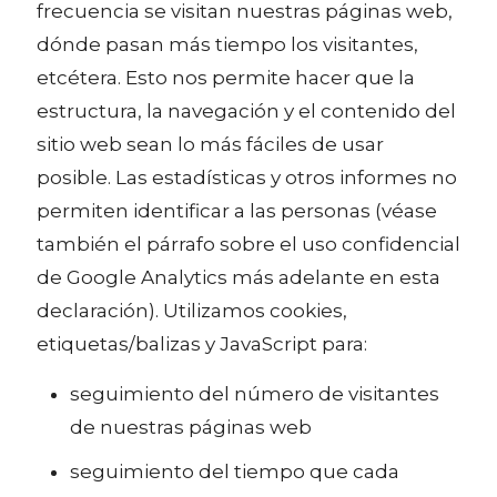
frecuencia se visitan nuestras páginas web,
dónde pasan más tiempo los visitantes,
etcétera. Esto nos permite hacer que la
estructura, la navegación y el contenido del
sitio web sean lo más fáciles de usar
posible. Las estadísticas y otros informes no
permiten identificar a las personas (véase
también el párrafo sobre el uso confidencial
de Google Analytics más adelante en esta
declaración). Utilizamos cookies,
etiquetas/balizas y JavaScript para:
seguimiento del número de visitantes
de nuestras páginas web
seguimiento del tiempo que cada