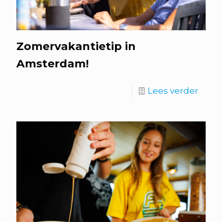
Zomervakantietip in
Amsterdam!
Lees verder