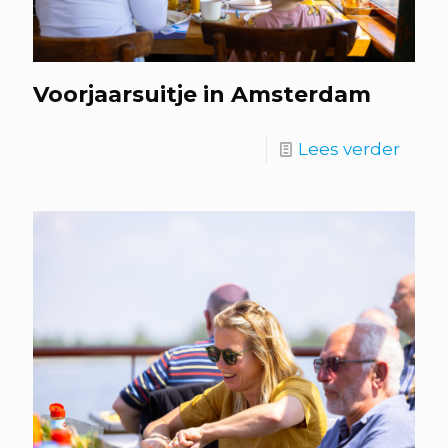
Voorjaarsuitje in Amsterdam
Lees verder