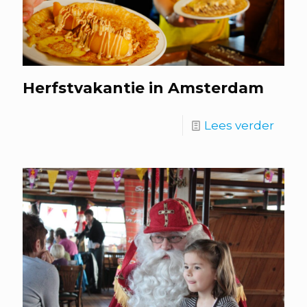
Herfstvakantie in Amsterdam
Lees verder