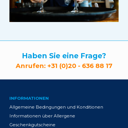
Haben Sie eine Frage?
Anrufen:
+31 (0)20 - 636 88 17
INFORMATIONEN
Allgemeine Bedingungen und Konditionen
Informationen über Allergene
Geschenkgutscheine