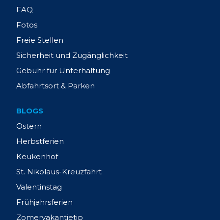
FAQ
Fotos
Freie Stellen
Sicherheit und Zugänglichkeit
Gebühr für Unterhaltung
Abfahrtsort & Parken
BLOGS
Ostern
Herbstferien
Keukenhof
St. Nikolaus-Kreuzfahrt
Valentinstag
Frühjahrsferien
Zomervakantietip