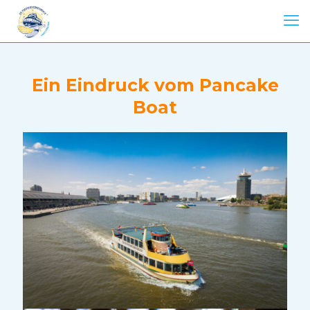
Ein Eindruck vom Pancake
Boat