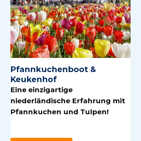
Pfannkuchenboot &
Keukenhof
Eine einzigartige
niederländische Erfahrung mit
Pfannkuchen und Tulpen!