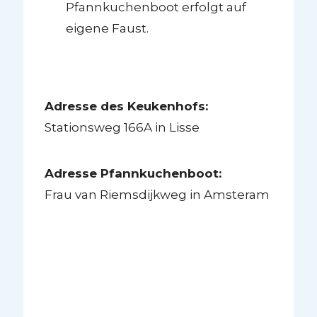
Pfannkuchenboot erfolgt auf
eigene Faust.
Adresse des Keukenhofs:
Stationsweg 166A in Lisse
Adresse Pfannkuchenboot:
Frau van Riemsdijkweg in Amsteram