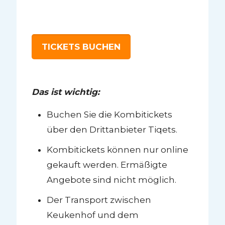
TICKETS BUCHEN
Das ist wichtig:
Buchen Sie die Kombitickets
über den Drittanbieter Tiqets.
Kombitickets können nur online
gekauft werden. Ermäßigte
Angebote sind nicht möglich.
Der Transport zwischen
Keukenhof und dem