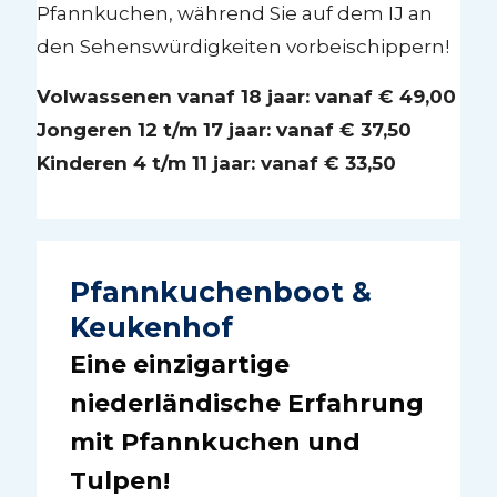
Pfannkuchen, während Sie auf dem IJ an
den Sehenswürdigkeiten vorbeischippern!
Volwassenen vanaf 18 jaar: vanaf € 49,00
Jongeren 12 t/m 17 jaar: vanaf € 37,50
Kinderen 4 t/m 11 jaar: vanaf € 33,50
Pfannkuchenboot &
Keukenhof
Eine einzigartige
niederländische Erfahrung
mit Pfannkuchen und
Tulpen!