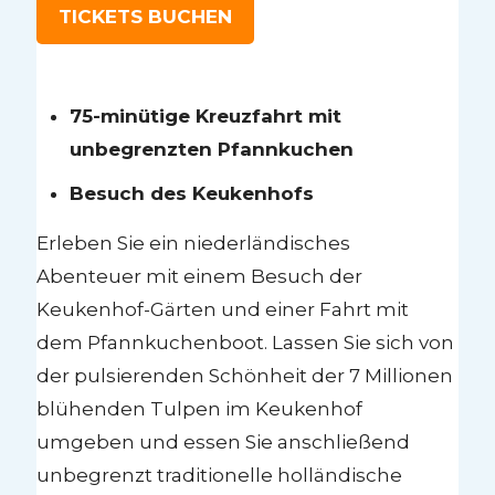
TICKETS BUCHEN
75-minütige Kreuzfahrt mit
unbegrenzten Pfannkuchen
Besuch des Keukenhofs
Erleben Sie ein niederländisches
Abenteuer mit einem Besuch der
Keukenhof-Gärten und einer Fahrt mit
dem Pfannkuchenboot. Lassen Sie sich von
der pulsierenden Schönheit der 7 Millionen
blühenden Tulpen im Keukenhof
umgeben und essen Sie anschließend
unbegrenzt traditionelle holländische