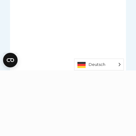
Deutsch