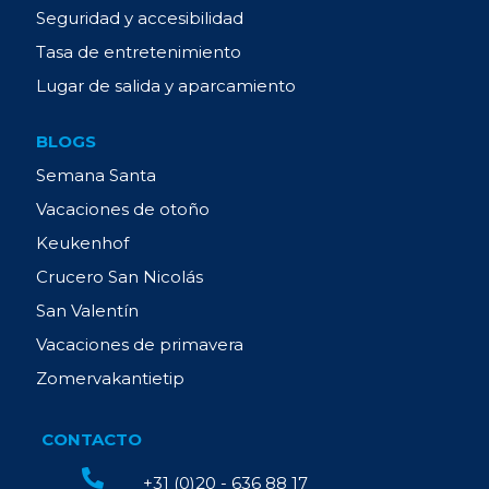
Seguridad y accesibilidad
Tasa de entretenimiento
Lugar de salida y aparcamiento
BLOGS
Semana Santa
Vacaciones de otoño
Keukenhof
Crucero San Nicolás
San Valentín
Vacaciones de primavera
Zomervakantietip
CONTACTO
+31 (0)20 - 636 88 17