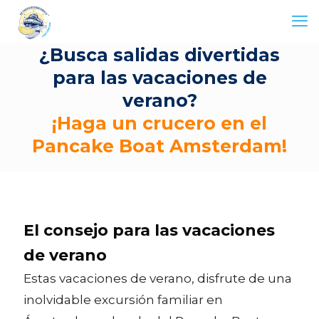
¿Busca salidas divertidas
para las vacaciones de
verano?
¡Haga un crucero en el
Pancake Boat Amsterdam!
El consejo para las vacaciones
de verano
Estas vacaciones de verano, disfrute de una
inolvidable excursión familiar en