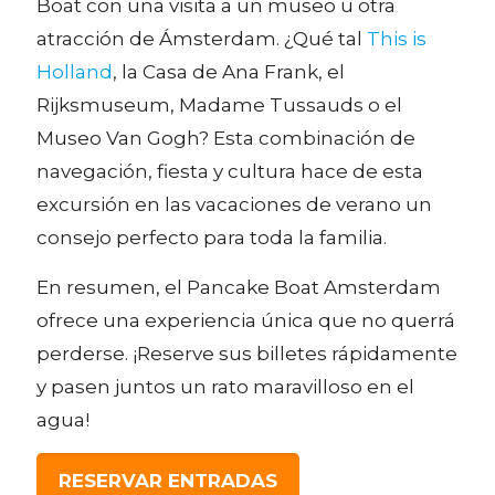
Boat con una visita a un museo u otra
atracción de Ámsterdam. ¿Qué tal
This is
Holland
, la Casa de Ana Frank, el
Rijksmuseum, Madame Tussauds o el
Museo Van Gogh? Esta combinación de
navegación, fiesta y cultura hace de esta
excursión en las vacaciones de verano un
consejo perfecto para toda la familia.
En resumen, el Pancake Boat Amsterdam
ofrece una experiencia única que no querrá
perderse. ¡Reserve sus billetes rápidamente
y pasen juntos un rato maravilloso en el
agua!
RESERVAR ENTRADAS