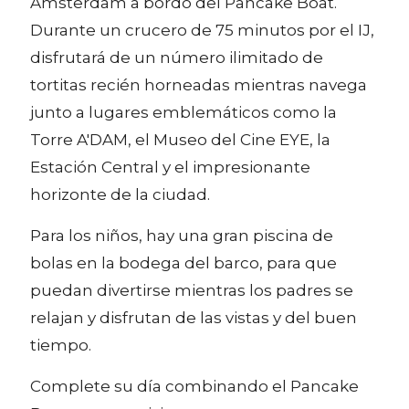
Ámsterdam a bordo del Pancake Boat.
Durante un crucero de 75 minutos por el IJ,
disfrutará de un número ilimitado de
tortitas recién horneadas mientras navega
junto a lugares emblemáticos como la
Torre A'DAM, el Museo del Cine EYE, la
Estación Central y el impresionante
horizonte de la ciudad.
Para los niños, hay una gran piscina de
bolas en la bodega del barco, para que
puedan divertirse mientras los padres se
relajan y disfrutan de las vistas y del buen
tiempo.
Complete su día combinando el Pancake