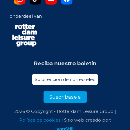
onderdeel van:
Reciba nuestro boletín
2026 © Copyright - Rotterdam Leisure Group |
Política de cookies
| Sitio web creado por:
vanStijl