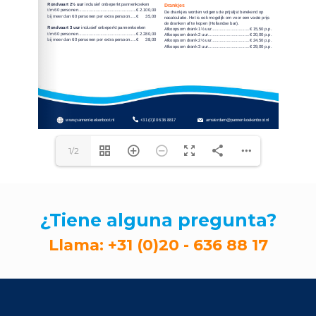
1/2
¿Tiene alguna pregunta?
Llama:
+31 (0)20 - 636 88 17