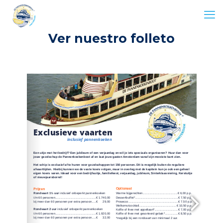
Ver nuestro folleto