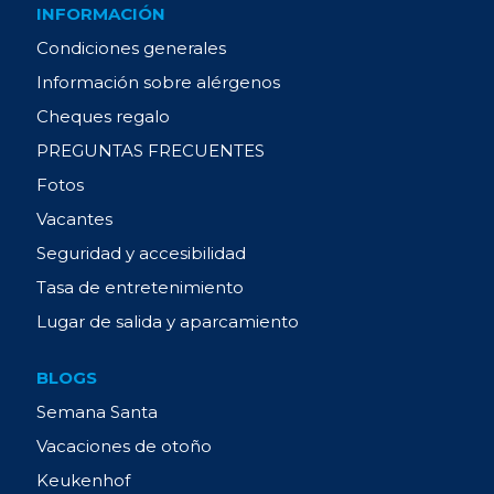
INFORMACIÓN
Condiciones generales
Información sobre alérgenos
Cheques regalo
PREGUNTAS FRECUENTES
Fotos
Vacantes
Seguridad y accesibilidad
Tasa de entretenimiento
Lugar de salida y aparcamiento
BLOGS
Semana Santa
Vacaciones de otoño
Keukenhof