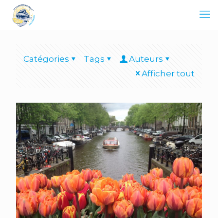
Catégories
Tags
Auteurs
Afficher tout