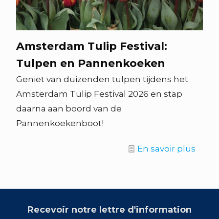
Amsterdam Tulip Festival:
Tulpen en Pannenkoeken
Geniet van duizenden tulpen tijdens het
Amsterdam Tulip Festival 2026 en stap
daarna aan boord van de
Pannenkoekenboot!
En savoir plus
Recevoir notre lettre d'information