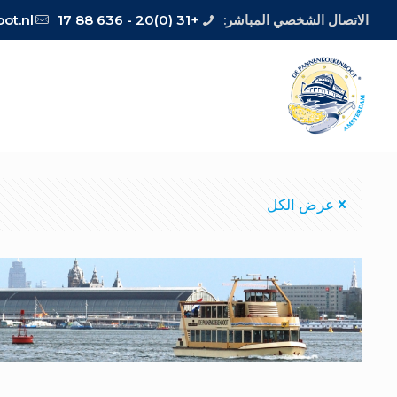
الاتصال الشخصي المباشر:
+31 (0)20 - 636 88 17
t.nl
عرض الكل