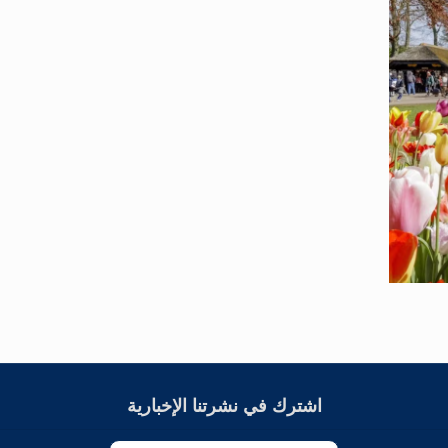
اشترك في نشرتنا الإخبارية