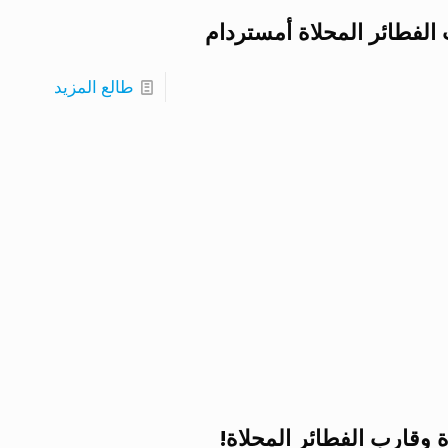
الفطائر المحلاة أمستردام
طالع المزيد
وقارب الفطائر المحلاة!