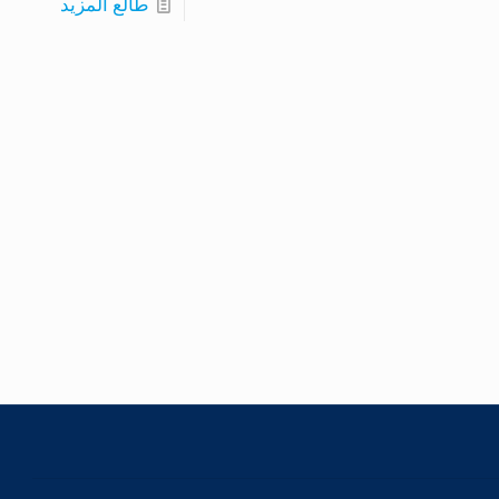
طالع المزيد